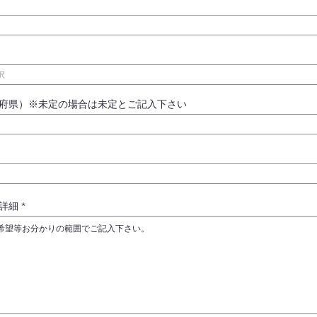
府県）※未定の場合は未定とご記入下さい
詳細