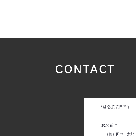
INFINIA
CONTACT
*は必須項目です
お名前